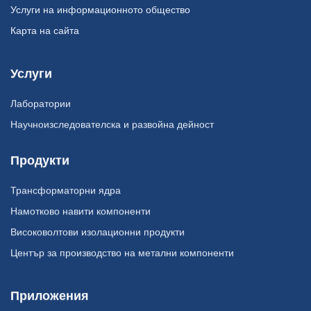
Услуги на информационното общество
Карта на сайта
Услуги
Лаборатории
Научноизследователска и развойна дейност
Продукти
Трансформаторни ядра
Намотково навити компоненти
Високоволтови изолационни продукти
Център за производство на метални компоненти
Приложения