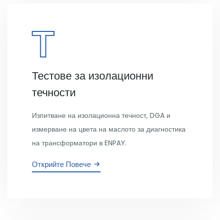
Т
Тестове за изолационни
течности
Изпитване на изолационна течност, DGA и
измерване на цвета на маслото за диагностика
на трансформатори в ENPAY.
Открийте Повече