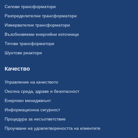
Силови трансформатори
Разпределителни трансформатори
Измервателни трансформатори
Възобновяеми енергийни източници
Тягови трансформатори
Шунтови реактори
Качество
Управление на качеството
Околна среда, здраве и безопасност
Енергиен мениджмънт
Информационна сигурност
Процедура за несъответствие
Проучване на удовлетвореността на клиентите